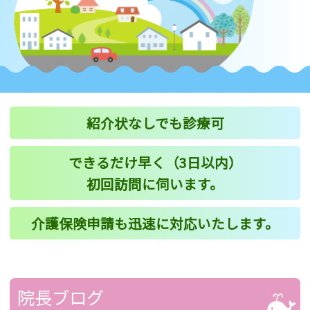
紹介状なしでも診療可
できるだけ早く（3日以内）
初回訪問に伺います。
介護保険申請も迅速に対応いたします。
院長ブログ