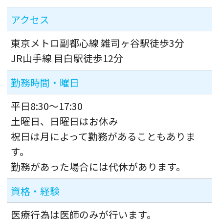
アクセス
東京メトロ副都心線 雑司ヶ谷駅徒歩3分
JR山手線 目白駅徒歩12分
勤務時間・曜日
平日8:30～17:30
土曜日、日曜日はお休み
祝日は月によって勤務があることもありま
す。
勤務があった場合には代休があります。
資格・経験
医療行為は医師のみが行います。