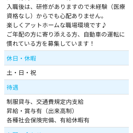
入職後は、研修がありますので未経験（医療
資格なし）からでも心配ありません。
楽しくアットホームな職場環境です♪
ご年配の方に寄り添える方、自動車の運転に
慣れている方を募集しています！
休日・休暇
土・日・祝
待遇
制服貸与、交通費規定内支給
昇給・賞与有（出来高制）
各種社会保険完備、有給休暇有