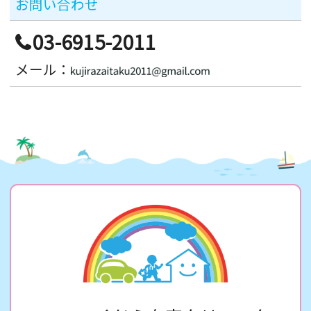
お問い合わせ
03-6915-2011
メール：