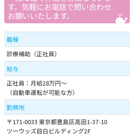
す。気軽にお電話で問い合わせ
お願いいたします。
職種
診療補助（正社員）
給与
正社員：月給28万円～
（自動車運転が可能な方）
勤務地
〒171-0033 東京都豊島区高田1-37-10
ツーウッズ目白ビルディング2F