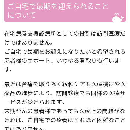
ご自宅で最期を迎えられること
について
在宅療養支援診療所としての役割は訪問医療だ
けではありません。
ご自宅で最期をお迎えになりたいと希望される
患者様のサポート、いわゆる看取りも行いま
す。
最近は苦痛を取り除く緩和ケアも医療機器や医
薬品の進歩により、訪問診療でも同様の医療サ
ービスが受けられます。
末期がんの患者様であっても医療上の問題がな
ければ、ご自宅での療養はそれほど困難なこと
ではありません。