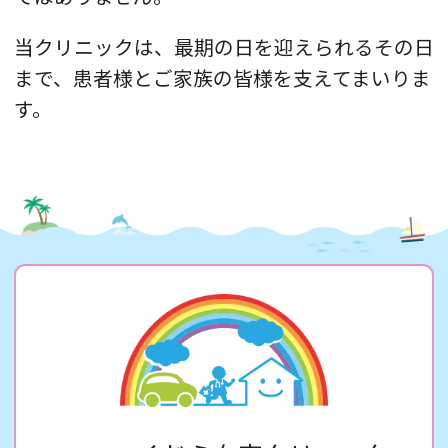
当クリニックは、最期の日を迎えられるその日
まで、患者様とご家族の皆様を支えてまいりま
す。