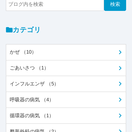
カテゴリ
かぜ （10）
ごあいさつ （1）
インフルエンザ （5）
呼吸器の病気 （4）
循環器の病気 （1）
整形外科の病気 （2）