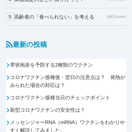
高齢者の「食べられない」を考える
38625views
最新の投稿
帯状疱疹を予防する2種類のワクチン
コロナワクチン接種後・翌日の注意点は？ 発熱が
みられた場合の対応は？
コロナワクチン接種当日のチェックポイント
新型コロナワクチンの安全性は？
メッセンジャーRNA（mRNA）ワクチンをわかりや
すく解説してみました。