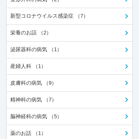
新型コロナウイルス感染症 （7）
栄養のお話 （2）
泌尿器科の病気 （1）
産婦人科 （1）
皮膚科の病気 （9）
精神科の病気 （7）
脳神経科の病気 （5）
薬のお話 （1）