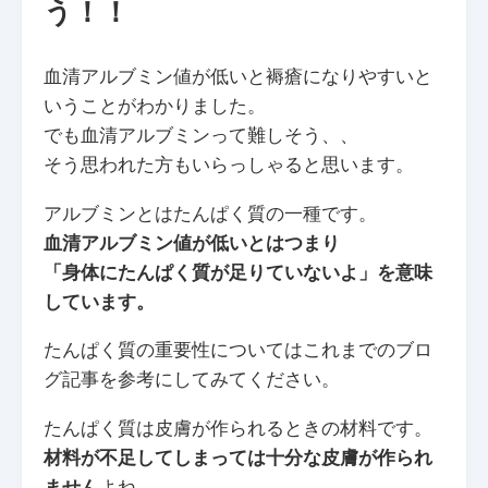
う！！
血清アルブミン値が低いと褥瘡になりやすいと
いうことがわかりました。
でも血清アルブミンって難しそう、、
そう思われた方もいらっしゃると思います。
アルブミンとはたんぱく質の一種です。
血清アルブミン値が低いとはつまり
「身体にたんぱく質が足りていないよ」を意味
しています。
たんぱく質の重要性についてはこれまでのブロ
グ記事を参考にしてみてください。
たんぱく質は皮膚が作られるときの材料です。
材料が不足してしまっては十分な皮膚が作られ
ません
よね。