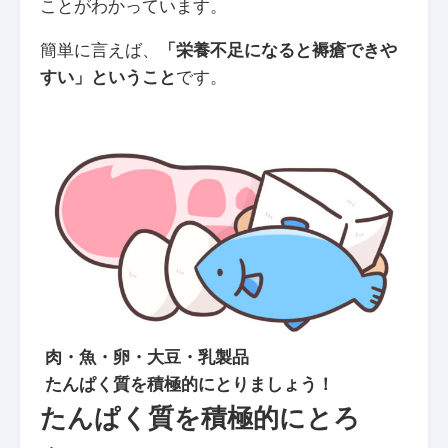
ことがわかっています。
簡単に言えば、
「栄養不足になると褥瘡できや
すい」ということ
です。
肉・魚・卵・大豆・乳製品
たんぱく質を積極的にとりましょう！
たんぱく質を積極的にとろ