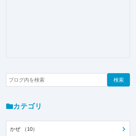
カテゴリ
かぜ （10）