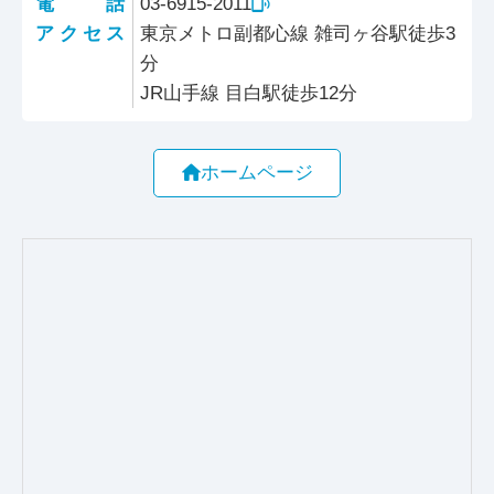
電話
03-6915-2011
アクセス
東京メトロ副都心線 雑司ヶ谷駅徒歩3
分
JR山手線 目白駅徒歩12分
ホームページ