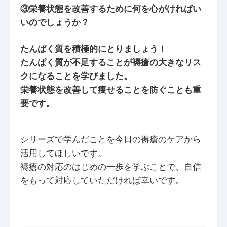
③栄養状態を改善するために何を心がければい
いのでしょうか？
たんぱく質を積極的にとりましょう！
たんぱく質が不足することが褥瘡の大きなリス
クになることを学びました。
栄養状態を改善して痩せることを防ぐことも重
要です。
シリーズで学んだことを今日の褥瘡のケアから
活用してほしいです。
褥瘡の対応のはじめの一歩を学ぶことで、自信
をもって対応していただければ幸いです。