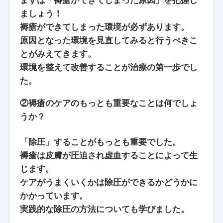
まずは「褥瘡ができてしまった原因」を把握し
ましょう！
褥瘡ができてしまった環境が必ずあります。
原因となった環境を見直してみると行うべきこ
とがみえてきます。
環境を整えて改善することが治療の第一歩でし
た。
②褥瘡のケアのもっとも重要なことは何でしょ
うか？
「除圧」することがもっとも重要でした。
褥瘡は皮膚が圧迫され虚血することによって生
じます。
ケアがうまくいくかは除圧ができるかどうかに
かかっています。
実践的な除圧の方法についても学びました。