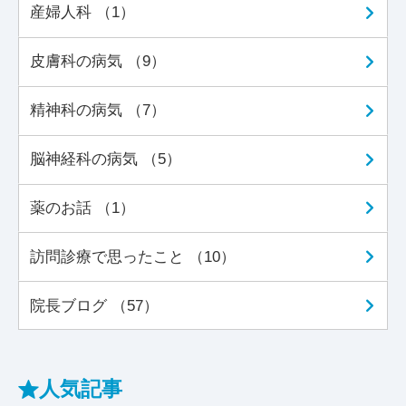
産婦人科 （1）
皮膚科の病気 （9）
精神科の病気 （7）
脳神経科の病気 （5）
薬のお話 （1）
訪問診療で思ったこと （10）
院長ブログ （57）
人気記事