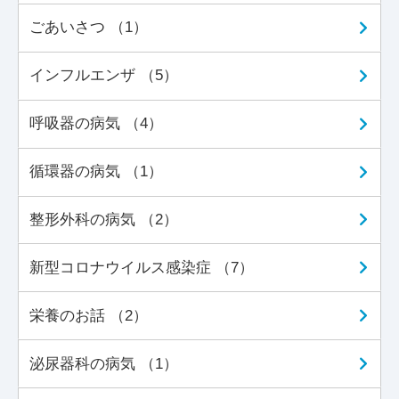
ごあいさつ （1）
インフルエンザ （5）
呼吸器の病気 （4）
循環器の病気 （1）
整形外科の病気 （2）
新型コロナウイルス感染症 （7）
栄養のお話 （2）
泌尿器科の病気 （1）