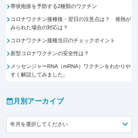
帯状疱疹を予防する2種類のワクチン
コロナワクチン接種後・翌日の注意点は？ 発熱が
みられた場合の対応は？
コロナワクチン接種当日のチェックポイント
新型コロナワクチンの安全性は？
メッセンジャーRNA（mRNA）ワクチンをわかりや
すく解説してみました。
月別アーカイブ
年月を選択してください