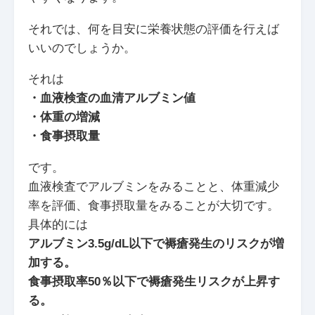
それでは、何を目安に栄養状態の評価を行えば
いいのでしょうか。
それは
・血液検査の血清アルブミン値
・体重の増減
・食事摂取量
です。
血液検査でアルブミンをみることと、体重減少
率を評価、食事摂取量をみることが大切です。
具体的には
アルブミン3.5g/dL以下で褥瘡発生のリスクが増
加する。
食事摂取率50％以下で褥瘡発生リスクが上昇す
る。