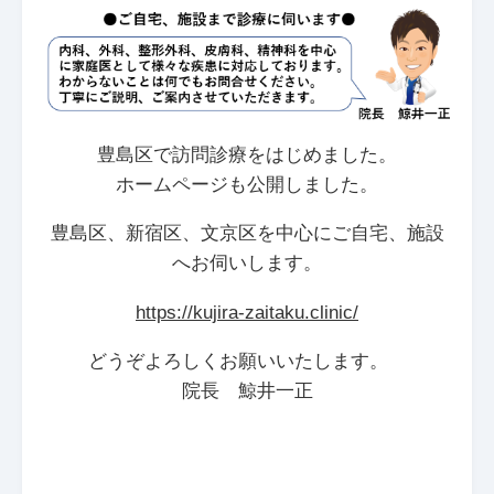
豊島区で訪問診療をはじめました。
ホームページも公開しました。
豊島区、新宿区、文京区を中心にご自宅、施設
へお伺いします。
https://kujira-zaitaku.clinic/
どうぞよろしくお願いいたします。
院長 鯨井一正