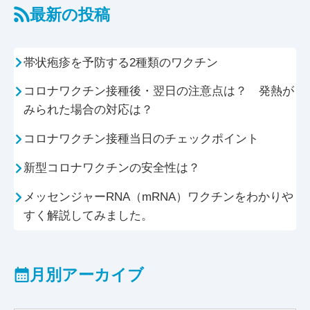
最新の投稿
帯状疱疹を予防する2種類のワクチン
コロナワクチン接種後・翌日の注意点は？ 発熱が
みられた場合の対応は？
コロナワクチン接種当日のチェックポイント
新型コロナワクチンの安全性は？
メッセンジャーRNA（mRNA）ワクチンをわかりや
すく解説してみました。
月別アーカイブ