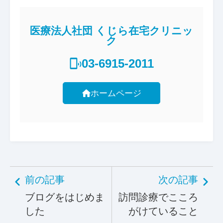
医療法人社団 くじら在宅クリニッ
ク
03-6915-2011
ホームページ
前の記事
次の記事
ブログをはじめま
訪問診療でこころ
した
がけていること