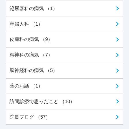
泌尿器科の病気 （1）
産婦人科 （1）
皮膚科の病気 （9）
精神科の病気 （7）
脳神経科の病気 （5）
薬のお話 （1）
訪問診療で思ったこと （10）
院長ブログ （57）