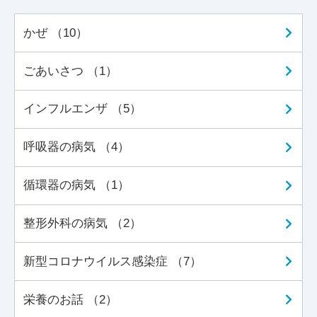
かぜ （10）
ごあいさつ （1）
インフルエンザ （5）
呼吸器の病気 （4）
循環器の病気 （1）
整形外科の病気 （2）
新型コロナウイルス感染症 （7）
栄養のお話 （2）