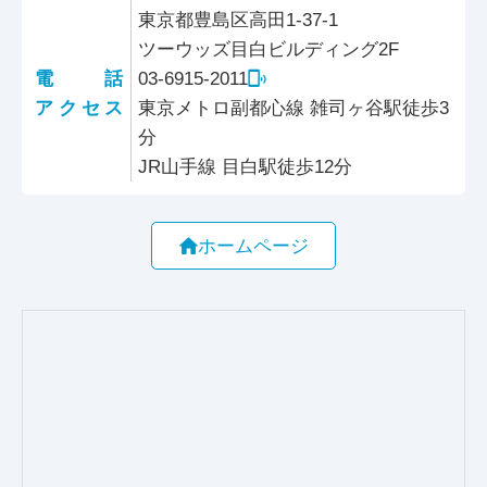
東京都豊島区高田1-37-1
ツーウッズ目白ビルディング2F
電話
03-6915-2011
アクセス
東京メトロ副都心線 雑司ヶ谷駅徒歩3
分
JR山手線 目白駅徒歩12分
ホームページ