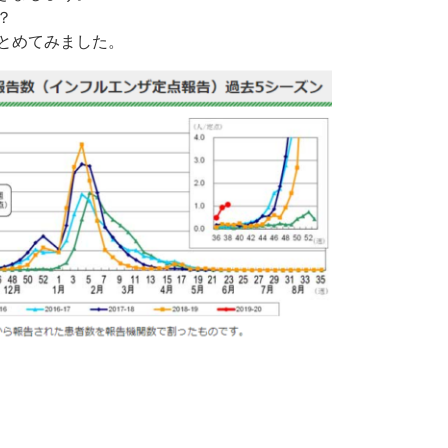
？
とめてみました。