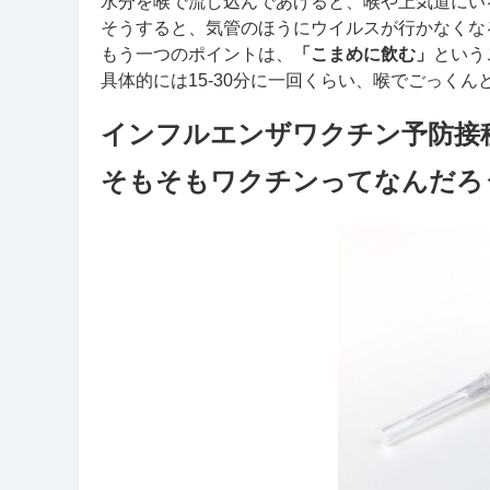
水分を喉で流し込んであげると、喉や上気道にい
そうすると、気管のほうにウイルスが行かなくな
もう一つのポイントは、
「こまめに飲む」
という
具体的には15-30分に一回くらい、喉でごっく
インフルエンザワクチン予防接
そもそもワクチンってなんだろ