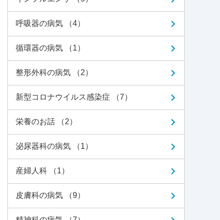
呼吸器の病気 （4）
循環器の病気 （1）
整形外科の病気 （2）
新型コロナウイルス感染症 （7）
栄養のお話 （2）
泌尿器科の病気 （1）
産婦人科 （1）
皮膚科の病気 （9）
精神科の病気 （7）