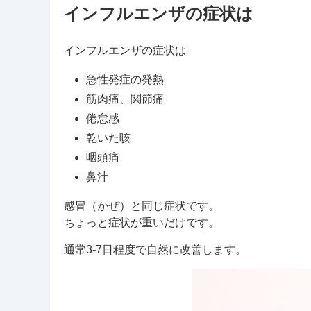
インフルエンザの症状は
インフルエンザの症状は
急性発症の発熱
筋肉痛、関節痛
倦怠感
乾いた咳
咽頭痛
鼻汁
感冒（かぜ）と同じ症状です。
ちょっと症状が重いだけです。
通常3-7日程度で自然に改善します。