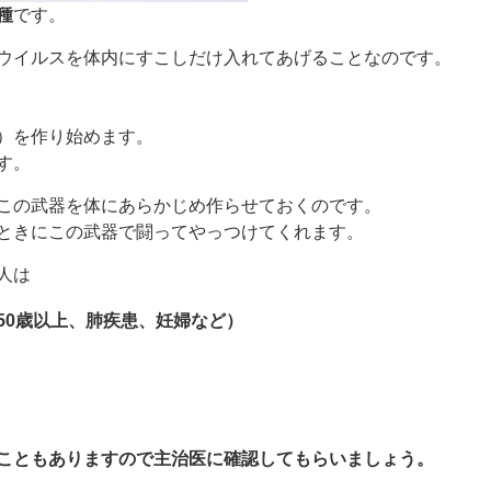
種
です。
ウイルスを体内にすこしだけ入れてあげることなのです。
）を作り始めます。
す。
この武器を体にあらかじめ作らせておくのです。
ときにこの武器で闘ってやっつけてくれます。
人は
50歳以上、肺疾患、妊婦など）
こともありますので主治医に確認してもらいましょう。