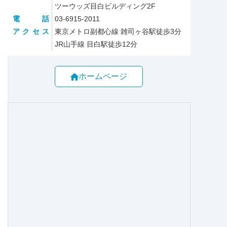
ツーウッズ目白ビルディング2F
電話
03-6915-2011
アクセス
東京メトロ副都心線 雑司ヶ谷駅徒歩3分
JR山手線 目白駅徒歩12分
ホームページ