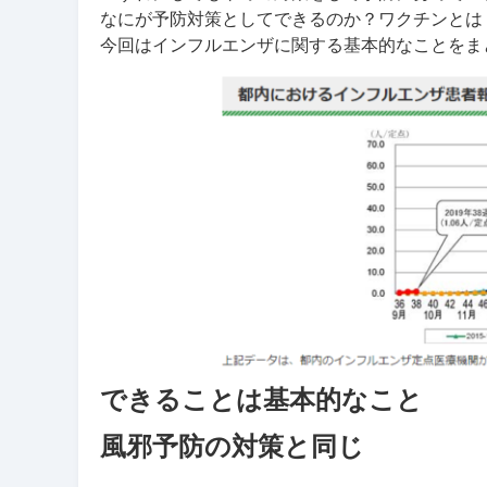
なにが予防対策としてできるのか？ワクチンとは
今回はインフルエンザに関する基本的なことをま
できることは基本的なこと
風邪予防の対策と同じ