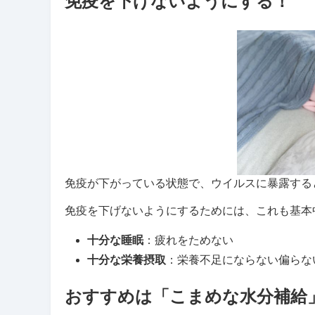
免疫を下げないようにする！
免疫が下がっている状態で、ウイルスに暴露する
免疫を下げないようにするためには、これも基本
十分な睡眠
：疲れをためない
十分な栄養摂取
：栄養不足にならない偏らな
おすすめは「こまめな水分補給