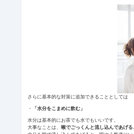
さらに基本的な対策に追加できることとしては
・
「水分をこまめに飲む」
水分は基本的にお茶でも水でもいいです。
大事なことは、
喉でごっくんと流し込んであげる