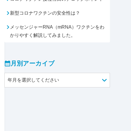
新型コロナワクチンの安全性は？
メッセンジャーRNA（mRNA）ワクチンをわ
かりやすく解説してみました。
月別アーカイブ
年月を選択してください