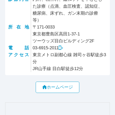
た診療（点滴、血圧検査、認知症、
糖尿病、床ずれ、ガン末期の診療
等）
所在地
〒171-0033
東京都豊島区高田1-37-1
ツーウッズ目白ビルディング2F
電話
03-6915-2011
アクセス
東京メトロ副都心線 雑司ヶ谷駅徒歩3
分
JR山手線 目白駅徒歩12分
ホームページ