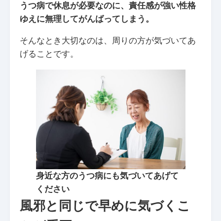
うつ病で休息が必要なのに、責任感が強い性格
ゆえに無理してがんばってしまう。
そんなとき大切なのは、周りの方が気づいてあ
げることです。
身近な方のうつ病にも気づいてあげて
ください
風邪と同じで早めに気づくこ