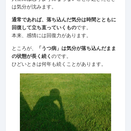
は気分が沈みます。
通常であれば、落ち込んだ気分は時間とともに
回復して立ち直っていくもの
です。
本来、感情には回復力があります。
ところが、
「うつ病」は気分が落ち込んだまま
の状態が長く続く
のです。
ひどいときは何年も続くことがあります。