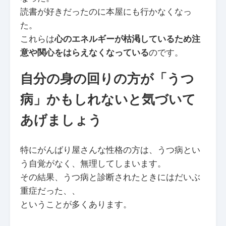
読書が好きだったのに本屋にも行かなくなっ
た。
これらは
心のエネルギーが枯渇しているため注
意や関心をはらえなくなっている
のです。
自分の身の回りの方が「うつ
病」かもしれないと気づいて
あげましょう
特にがんばり屋さんな性格の方は、うつ病とい
う自覚がなく、無理してしまいます。
その結果、うつ病と診断されたときにはだいぶ
重症だった、、
ということが多くあります。