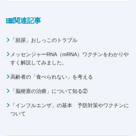
関連記事
「頻尿」おしっこのトラブル
メッセンジャーRNA（mRNA）ワクチンをわかりや
すく解説してみました。
高齢者の「食べられない」を考える
「脳梗塞の治療」について知る②
「インフルエンザ」の基本 予防対策やワクチンに
ついて