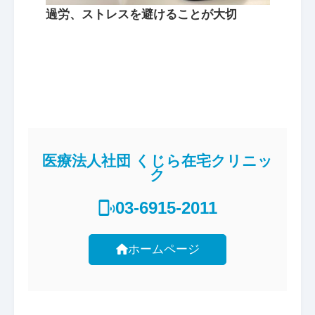
過労、ストレスを避けることが大切
医療法人社団 くじら在宅クリニッ
ク
03-6915-2011
ホームページ