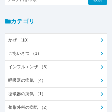
カテゴリ
かぜ （10）
ごあいさつ （1）
インフルエンザ （5）
呼吸器の病気 （4）
循環器の病気 （1）
整形外科の病気 （2）