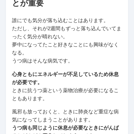
とが重要
誰にでも気分が落ち込むことはあります。
ただし、それが2週間もずっと落ち込んでいてま
ったく気分が晴れない。
夢中になってたこと好きなことにも興味がなく
なる。
うつ病はそんな病気です。
心身ともにエネルギーが不足しているため休息
が必要です。
ときに抗うつ薬という薬物治療が必要になるこ
ともあります。
風邪も放っておくと、ときに肺炎など重症な病
気になってしまうことがあります。
うつ病も同じように休息が必要なときにがんば