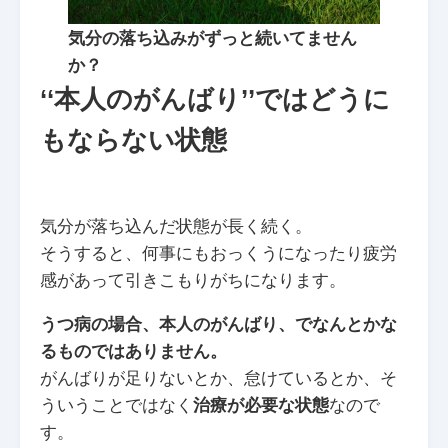
気分の落ち込みがずっと続いてません
か？
‘‘
本人のがんばり’’ではどうに
もならない状態
気分が落ち込んだ状態が長く続く。
そうすると、何事にもおっくうになったり疲労
感があって引きこもりがちになります。
うつ病の場合、本人のがんばり、でなんとかな
るものではありません。
がんばりが足りないとか、怠けているとか、そ
ういうことではなく
治療が必要な状態
なので
す。