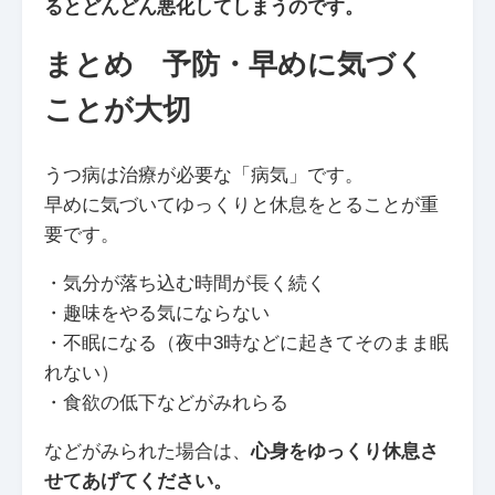
るとどんどん悪化してしまうのです。
まとめ 予防・早めに気づく
ことが大切
うつ病は治療が必要な「病気」です。
早めに気づいてゆっくりと休息をとることが重
要です。
・気分が落ち込む時間が長く続く
・趣味をやる気にならない
・不眠になる（夜中3時などに起きてそのまま眠
れない）
・食欲の低下などがみれらる
などがみられた場合は、
心身をゆっくり休息さ
せてあげてください。