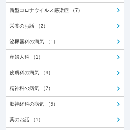
新型コロナウイルス感染症 （7）
栄養のお話 （2）
泌尿器科の病気 （1）
産婦人科 （1）
皮膚科の病気 （9）
精神科の病気 （7）
脳神経科の病気 （5）
薬のお話 （1）