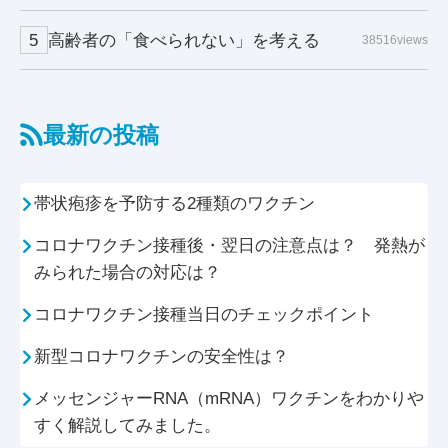
高齢者の「食べられない」を考える
38516views
最新の投稿
帯状疱疹を予防する2種類のワクチン
コロナワクチン接種後・翌日の注意点は？ 発熱が
みられた場合の対応は？
コロナワクチン接種当日のチェックポイント
新型コロナワクチンの安全性は？
メッセンジャーRNA（mRNA）ワクチンをわかりや
すく解説してみました。