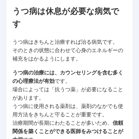
うつ病は休息が必要な病気で
す
うつ病はきちんと治療すれば治る病気です。
そのときの状態に合わせて心身のエネルギーの
補充をはかるようにします。
うつ病の治療には、カウンセリングを含む多く
の心理療法が有効
です。
場合によっては「抗うつ薬」が必要になること
があります。
うつ病に使用される薬剤は、薬剤のなかでも使
用方法をきちんと守ることが重要です。
治療期間が長期にわたることが多いため、
信頼
関係を築くことができる医師をみつけることが