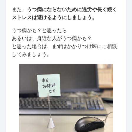
また、
うつ病にならないために過労や長く続く
ストレスは避けるようにしましょう。
うつ病かも？と思ったら
あるいは、身近な人がうつ病かも？
と思った場合は、まずはかかりつけ医にご相談
してみましょう。